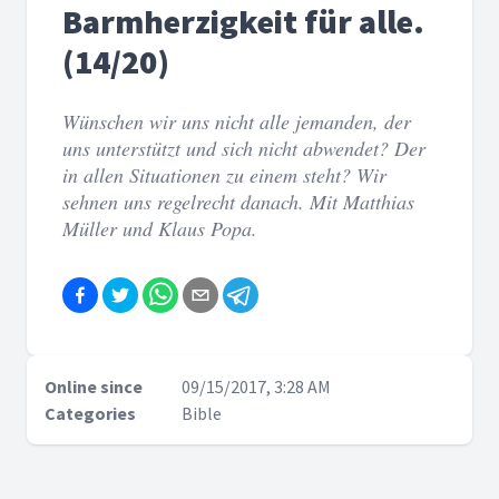
Barmherzigkeit für alle.
(14/20)
Wünschen wir uns nicht alle jemanden, der
uns unterstützt und sich nicht abwendet? Der
in allen Situationen zu einem steht? Wir
sehnen uns regelrecht danach. Mit Matthias
Müller und Klaus Popa.
Online since
09/15/2017, 3:28 AM
Categories
Bible