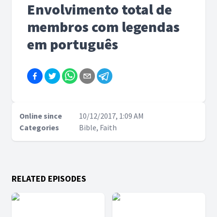
Envolvimento total de
membros com legendas
em português
Online since
10/12/2017, 1:09 AM
Categories
Bible, Faith
RELATED EPISODES