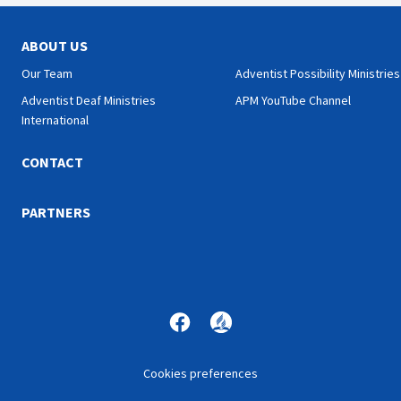
ABOUT US
Our Team
Adventist Possibility Ministries
Adventist Deaf Ministries
APM YouTube Channel
International
CONTACT
PARTNERS
Cookies preferences